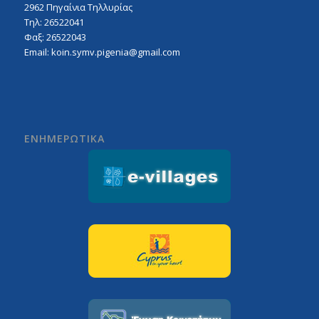
2962 Πηγαίνια Τηλλυρίας
Τηλ: 26522041
Φαξ: 26522043
Email:
koin.symv.pigenia@gmail.com
ΕΝΗΜΕΡΩΤΙΚΑ