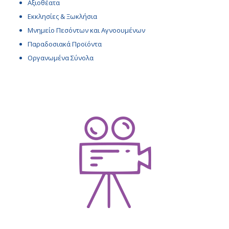
Αξιοθέατα
Εκκλησίες & Ξωκλήσια
Μνημείο Πεσόντων και Αγνοουμένων
Παραδοσιακά Προϊόντα
Οργανωμένα Σύνολα