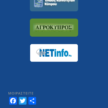
ΜΟΙΡΑΣTEITE
Facebook
Twitter
Share