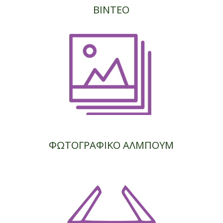
ΒΙΝΤΕΟ
ΦΩΤΟΓΡΑΦΙΚΟ ΑΛΜΠΟΥΜ