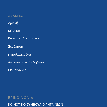
ΣΕΛΙΔΕΣ
Αρχική
Μήνυμα
Κοινοτικό Συμβούλιο
Ξενάγηση
Παραλία Ωμέγα
Ανακοινώσεις/Εκδηλώσεις
Επικοινωνία
ΕΠΙΚΟΙΝΩΝΙΑ
ΚΟΙΝΟΤΙΚΟ ΣΥΜΒΟΥΛΙΟ ΠΗΓΑΙΝΙΩΝ