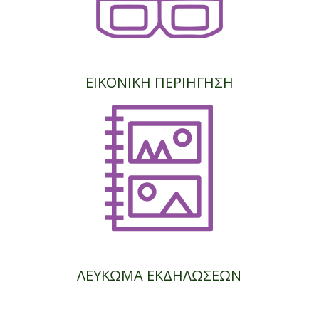
ΕΙΚΟΝΙΚΗ ΠΕΡΙΗΓΗΣΗ
ΛΕΥΚΩΜΑ ΕΚΔΗΛΩΣΕΩΝ