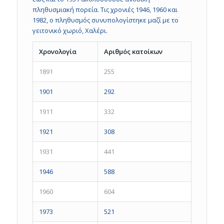
πληθυσμιακή πορεία. Τις χρονιές 1946, 1960 και
1982, ο πληθυσμός συνυπολογίστηκε μαζί με το
γειτονικό χωριό, Χαλέρι.
Χρονολογία
Αριθμός κατοίκων
1891
255
1901
292
1911
332
1921
308
1931
441
1946
588
1960
604
1973
521