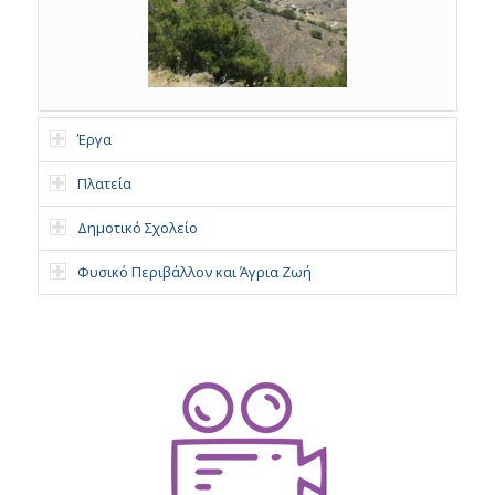
Έργα
Πλατεία
Δημοτικό Σχολείο
Φυσικό Περιβάλλον και Άγρια Ζωή