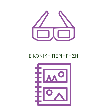
ΕΙΚΟΝΙΚΗ ΠΕΡΙΗΓΗΣΗ