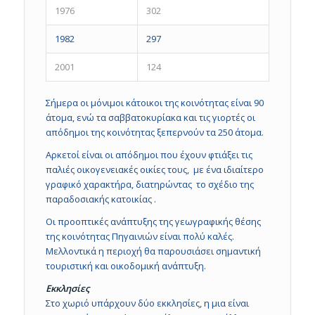
1976
302
1982
297
2001
124
Σήμερα οι μόνιμοι κάτοικοι της κοινότητας είναι 90
άτομα, ενώ τα σαββατοκυρίακα και τις γιορτές οι
απόδημοι της κοινότητας ξεπερνούν τα 250 άτομα.
Αρκετοί είναι οι απόδημοι που έχουν φτιάξει τις
παλιές οικογενειακές οικίες τους, με ένα ιδιαίτερο
γραφικό χαρακτήρα, διατηρώντας το σχέδιο της
παραδοσιακής κατοικίας .
Οι προοπτικές ανάπτυξης της γεωγραφικής θέσης
της κοινότητας Πηγαινιών είναι πολύ καλές.
Μελλοντικά η περιοχή θα παρουσιάσει σημαντική
τουριστική και οικοδομική ανάπτυξη.
Εκκλησίες
Στο χωριό υπάρχουν δύο εκκλησίες, η μια είναι