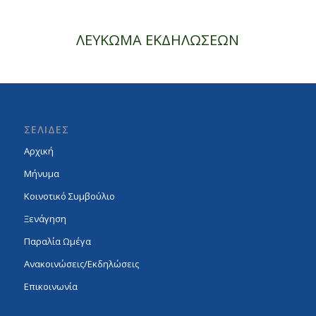
ΛΕΥΚΩΜΑ ΕΚΔΗΛΩΣΕΩΝ
ΣΕΛΙΔΕΣ
Αρχική
Μήνυμα
Κοινοτικό Συμβούλιο
Ξενάγηση
Παραλία Ωμέγα
Ανακοινώσεις/Εκδηλώσεις
Επικοινωνία