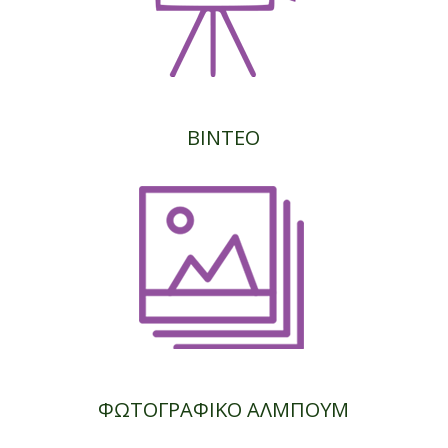
ΒΙΝΤΕΟ
ΦΩΤΟΓΡΑΦΙΚΟ ΑΛΜΠΟΥΜ