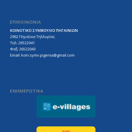
ΕΠΙΚΟΙΝΩΝΙΑ
ΚΟΙΝΟΤΙΚΟ ΣΥΜΒΟΥΛΙΟ ΠΗΓΑΙΝΙΩΝ
2962 Πηγαίνια Τηλλυρίας
Τηλ: 26522041
Φαξ: 26522043
Email:
koin.symv.pigenia@gmail.com
ΕΝΗΜΕΡΩΤΙΚΑ